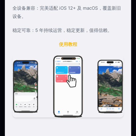
全设备兼容：完美适配 iOS 12+ 及 macOS，覆盖新旧
设备。
稳定可靠：5 年持续运营，稳定更新，值得信赖。
使用教程
正在拉起快捷指令...