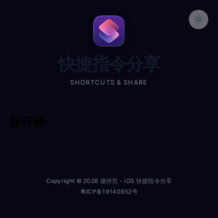
快捷指令分享
SHORTCUTS & SHARE
排行榜
Copyright © 2026 捷径范 - iOS 快捷指令分享
粤ICP备19140852号